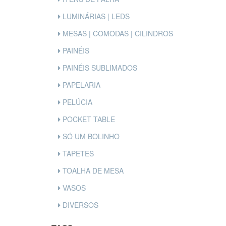
LUMINÁRIAS | LEDS
MESAS | CÔMODAS | CILINDROS
PAINÉIS
PAINÉIS SUBLIMADOS
PAPELARIA
PELÚCIA
POCKET TABLE
SÓ UM BOLINHO
TAPETES
TOALHA DE MESA
VASOS
DIVERSOS