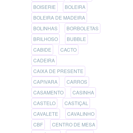
BOISERIE
BOLEIRA
BOLEIRA DE MADEIRA
BOLINHAS
BORBOLETAS
BRILHOSO
BUBBLE
CABIDE
CACTO
CADEIRA
CAIXA DE PRESENTE
CAPIVARA
CARROS
CASAMENTO
CASINHA
CASTELO
CASTIÇAL
CAVALETE
CAVALINHO
CBF
CENTRO DE MESA