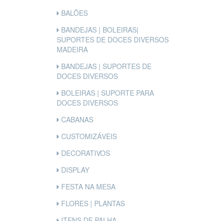
BALÕES
BANDEJAS | BOLEIRAS|
SUPORTES DE DOCES DIVERSOS
MADEIRA
BANDEJAS | SUPORTES DE
DOCES DIVERSOS
BOLEIRAS | SUPORTE PARA
DOCES DIVERSOS
CABANAS
CUSTOMIZÁVEIS
DECORATIVOS
DISPLAY
FESTA NA MESA
FLORES | PLANTAS
ITENS DE PALHA