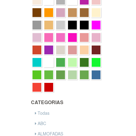
CATEGORIAS
Todas
ABC
ALMOFADAS