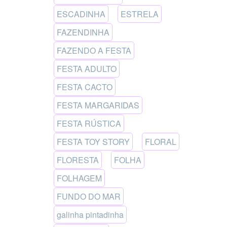
ESCADINHA
ESTRELA
FAZENDINHA
FAZENDO A FESTA
FESTA ADULTO
FESTA CACTO
FESTA MARGARIDAS
FESTA RÚSTICA
FESTA TOY STORY
FLORAL
FLORESTA
FOLHA
FOLHAGEM
FUNDO DO MAR
galinha pintadinha