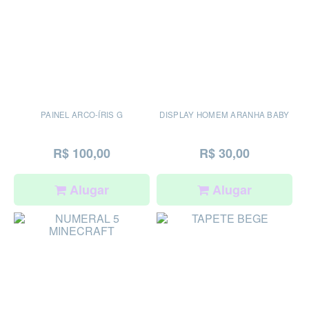
PAINEL ARCO-ÍRIS G
DISPLAY HOMEM ARANHA BABY
R$ 100,00
R$ 30,00
Alugar
Alugar