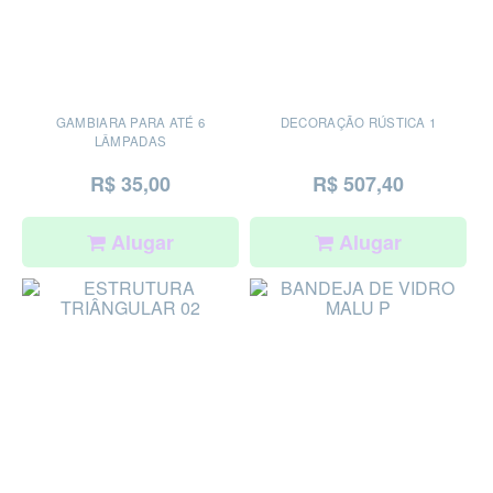
GAMBIARA PARA ATÉ 6
DECORAÇÃO RÚSTICA 1
LÂMPADAS
R$ 35,00
R$ 507,40
Alugar
Alugar