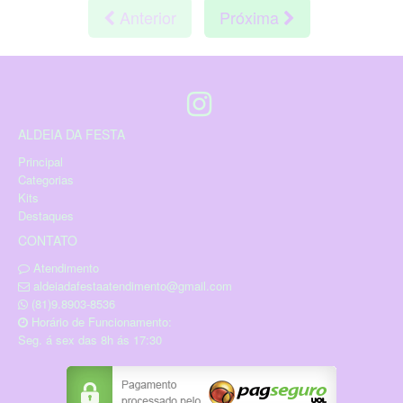
Anterior
Próxima
ALDEIA DA FESTA
Principal
Categorias
Kits
Destaques
CONTATO
Atendimento
aldeiadafestaatendimento@gmail.com
(81)9.8903-8536
Horário de Funcionamento:
Seg. á sex das 8h ás 17:30