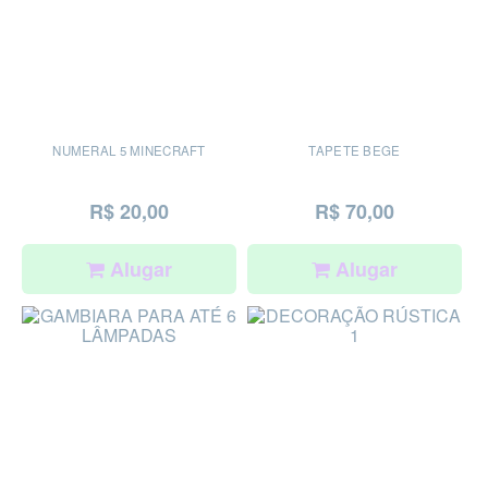
NUMERAL 5 MINECRAFT
TAPETE BEGE
R$ 20,00
R$ 70,00
Alugar
Alugar