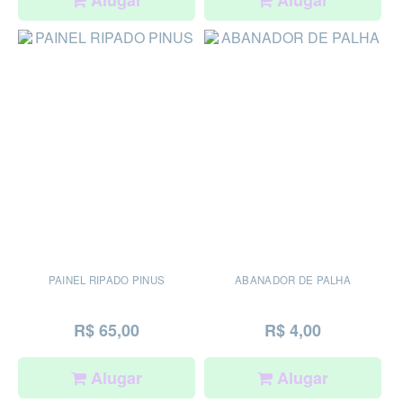
PAINEL RIPADO PINUS
ABANADOR DE PALHA
R$ 65,00
R$ 4,00
Alugar
Alugar