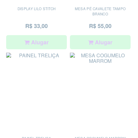
DISPLAY LILO STITCH
MESA PÉ CAVALETE TAMPO
BRANCO
R$ 33,00
R$ 55,00
Alugar
Alugar