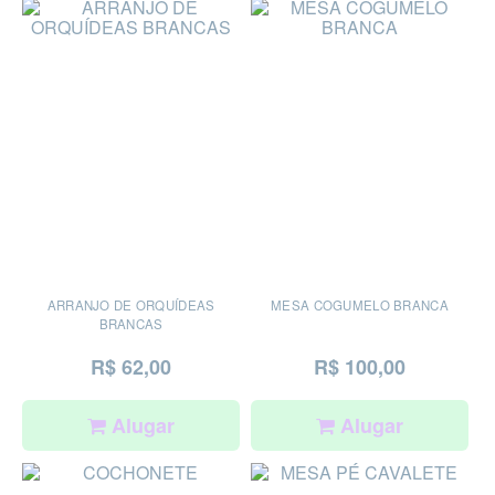
ARRANJO DE ORQUÍDEAS
MESA COGUMELO BRANCA
BRANCAS
R$ 62,00
R$ 100,00
Alugar
Alugar