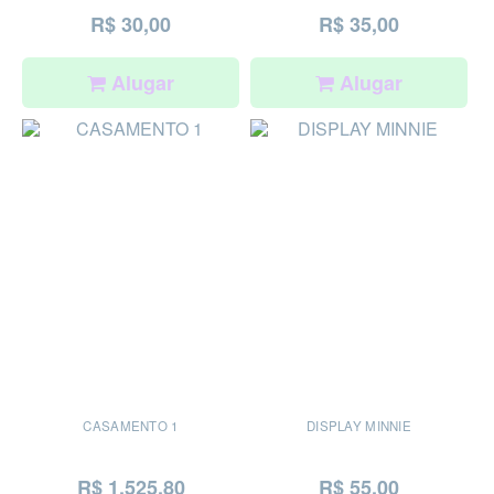
R$ 30,00
R$ 35,00
Alugar
Alugar
CASAMENTO 1
DISPLAY MINNIE
R$ 1.525,80
R$ 55,00