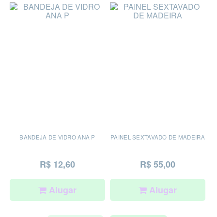
BANDEJA DE VIDRO ANA P
PAINEL SEXTAVADO DE MADEIRA
R$ 12,60
R$ 55,00
Alugar
Alugar