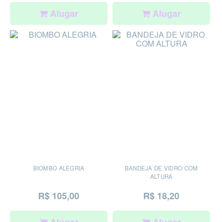
Alugar
Alugar
BIOMBO ALEGRIA
BANDEJA DE VIDRO COM
ALTURA
R$ 105,00
R$ 18,20
Alugar
Alugar