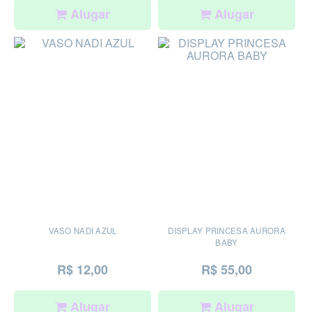
Alugar
Alugar
VASO NADI AZUL
DISPLAY PRINCESA AURORA
BABY
R$ 12,00
R$ 55,00
Alugar
Alugar