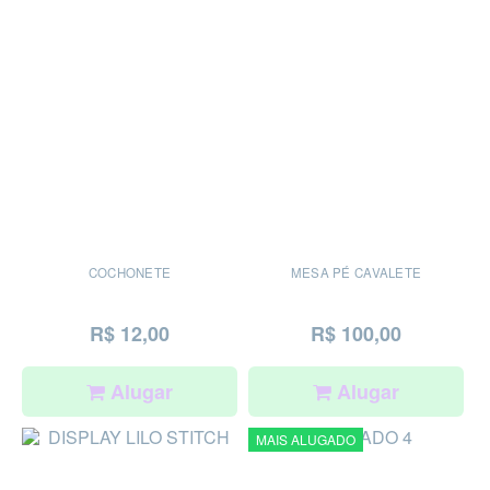
COCHONETE
MESA PÉ CAVALETE
R$ 12,00
R$ 100,00
Alugar
Alugar
MAIS ALUGADO