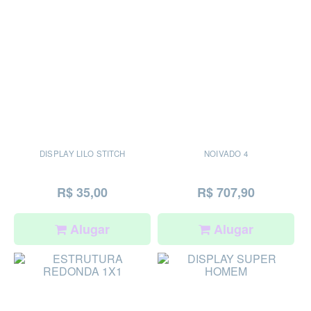
DISPLAY LILO STITCH
NOIVADO 4
R$ 35,00
R$ 707,90
Alugar
Alugar