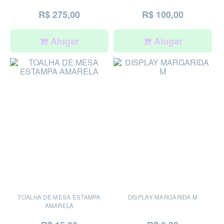
R$ 275,00
R$ 100,00
Alugar
Alugar
TOALHA DE MESA ESTAMPA
DISPLAY MARGARIDA M
AMARELA