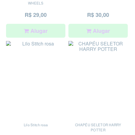
WHEELS
R$ 29,00
R$ 30,00
Alugar
Alugar
Lilo Stitch rosa
CHAPÉU SELETOR HARRY
POTTER