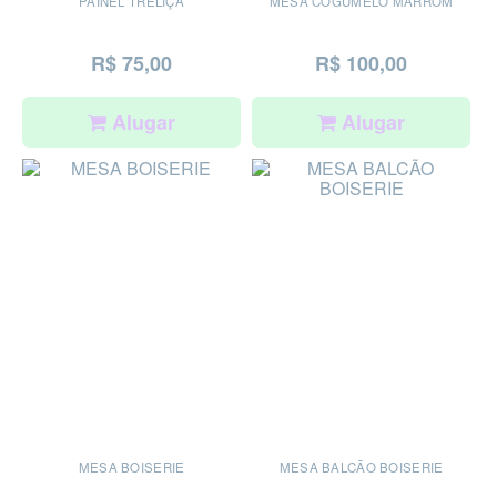
PAINEL TRELIÇA
MESA COGUMELO MARROM
R$ 75,00
R$ 100,00
Alugar
Alugar
MESA BOISERIE
MESA BALCÃO BOISERIE