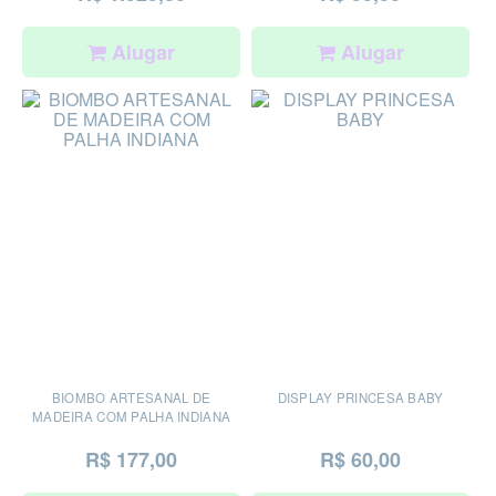
Alugar
Alugar
BIOMBO ARTESANAL DE
DISPLAY PRINCESA BABY
MADEIRA COM PALHA INDIANA
R$ 177,00
R$ 60,00