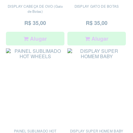
DISPLAY CABEÇA DE OVO (Gato
DISPLAY GATO DE BOTAS
de Botas)
R$ 35,00
R$ 35,00
Alugar
Alugar
PAINEL SUBLIMADO HOT
DISPLAY SUPER HOMEM BABY