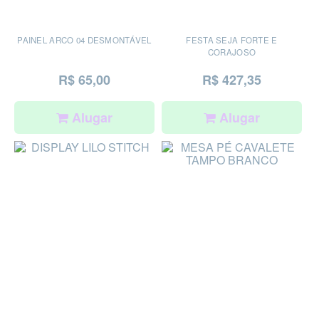
PAINEL ARCO 04 DESMONTÁVEL
FESTA SEJA FORTE E
CORAJOSO
R$ 65,00
R$ 427,35
Alugar
Alugar