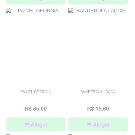
PAINEL GEÓRGIA
BANDEROLA LAÇOS
R$ 65,00
R$ 19,60
Alugar
Alugar