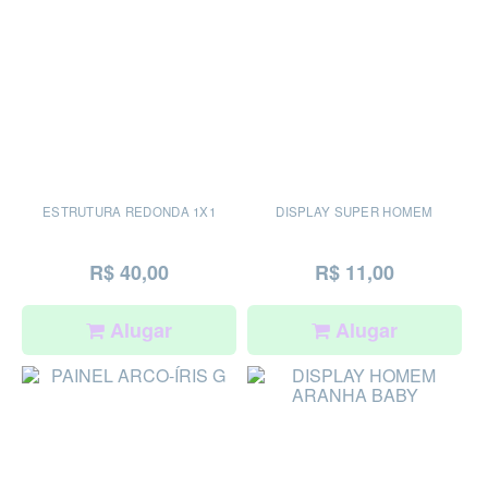
ESTRUTURA REDONDA 1X1
DISPLAY SUPER HOMEM
R$ 40,00
R$ 11,00
Alugar
Alugar