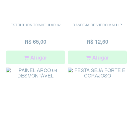
ESTRUTURA TRIÂNGULAR 02
BANDEJA DE VIDRO MALU P
R$ 65,00
R$ 12,60
Alugar
Alugar