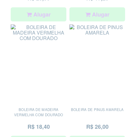
Alugar
Alugar
BOLEIRA DE MADEIRA
BOLEIRA DE PINUS AMARELA
VERMELHA COM DOURADO
R$ 18,40
R$ 26,00