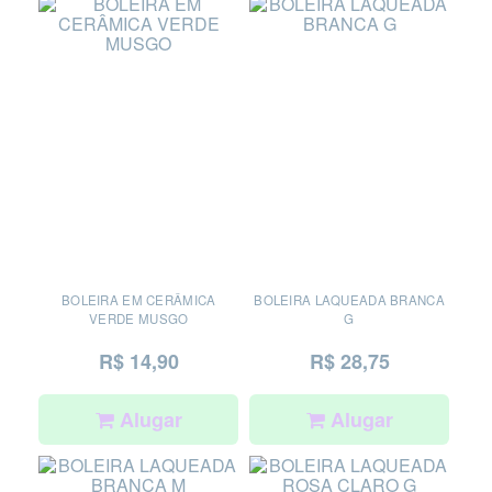
BOLEIRA EM CERÂMICA
BOLEIRA LAQUEADA BRANCA
VERDE MUSGO
G
R$ 14,90
R$ 28,75
Alugar
Alugar