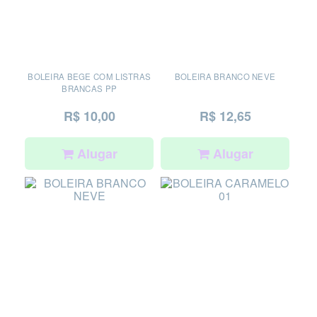
BOLEIRA BEGE COM LISTRAS
BOLEIRA BRANCO NEVE
BRANCAS PP
R$ 10,00
R$ 12,65
Alugar
Alugar