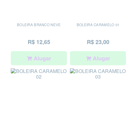
BOLEIRA BRANCO NEVE
BOLEIRA CARAMELO 01
R$ 12,65
R$ 23,00
Alugar
Alugar