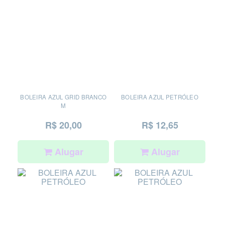
BOLEIRA AZUL GRID BRANCO
BOLEIRA AZUL PETRÓLEO
M
R$ 20,00
R$ 12,65
Alugar
Alugar