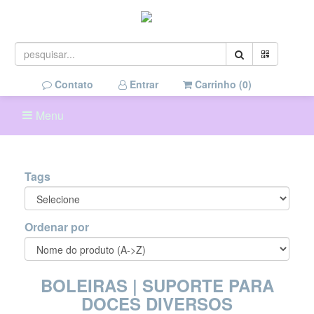
Contato
Entrar
Carrinho (
0
)
Menu
Tags
Ordenar por
BOLEIRAS | SUPORTE PARA
DOCES DIVERSOS