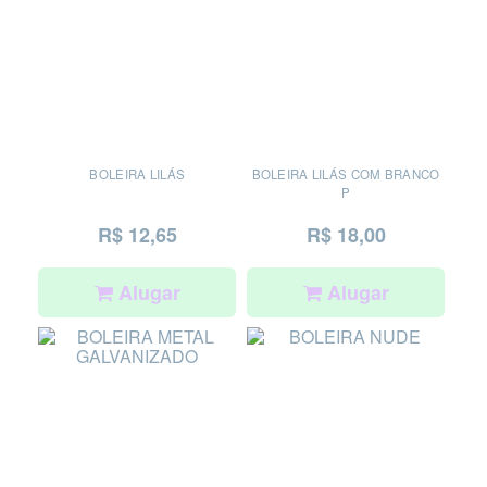
BOLEIRA LILÁS
BOLEIRA LILÁS COM BRANCO
P
R$ 12,65
R$ 18,00
Alugar
Alugar