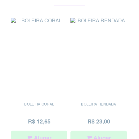
BOLEIRA CORAL
BOLEIRA RENDADA
R$ 12,65
R$ 23,00
Alugar
Alugar