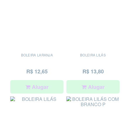
BOLEIRA LARANJA
BOLEIRA LILÁS
R$ 12,65
R$ 13,80
Alugar
Alugar