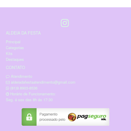
ALDEIA DA FESTA
Principal
Categorias
Kits
Destaques
CONTATO
Atendimento
aldeiadafestaatendimento@gmail.com
(81)9.8903-8536
Horário de Funcionamento:
Seg. á sex das 8h ás 17:30