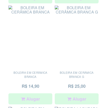
BOLEIRA EM CERÂMICA
BOLEIRA EM CERÂMICA
BRANCA
BRANCA G
R$ 14,90
R$ 25,00
Alugar
Alugar