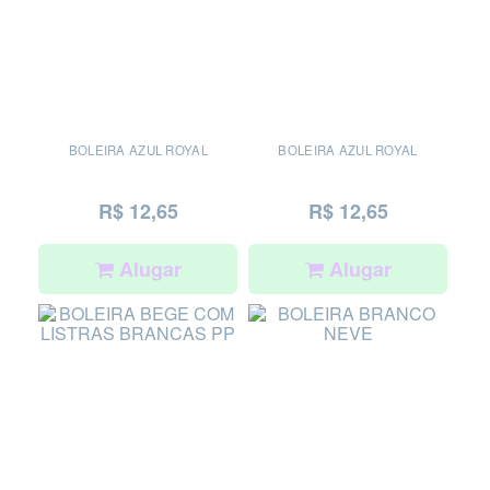
BOLEIRA AZUL ROYAL
BOLEIRA AZUL ROYAL
R$ 12,65
R$ 12,65
Alugar
Alugar