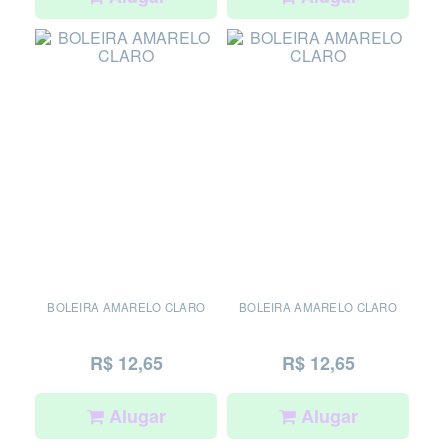
BOLEIRA AMARELO CLARO
BOLEIRA AMARELO CLARO
R$ 12,65
R$ 12,65
Alugar
Alugar