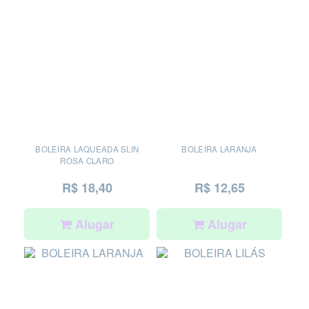
BOLEIRA LAQUEADA SLIN
BOLEIRA LARANJA
ROSA CLARO
R$ 18,40
R$ 12,65
Alugar
Alugar