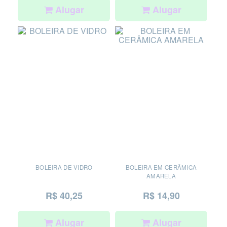
Alugar
Alugar
BOLEIRA DE VIDRO
BOLEIRA EM CERÂMICA
AMARELA
R$ 40,25
R$ 14,90
Alugar
Alugar