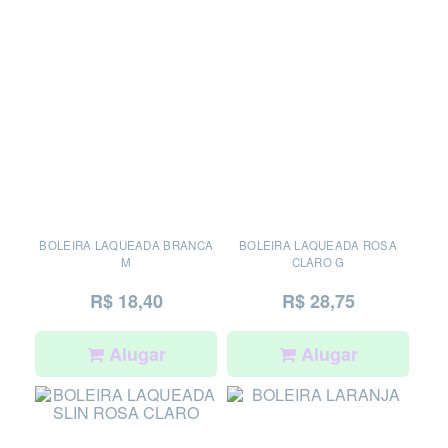
BOLEIRA LAQUEADA BRANCA
BOLEIRA LAQUEADA ROSA
M
CLARO G
R$ 18,40
R$ 28,75
Alugar
Alugar