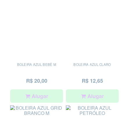
BOLEIRA AZUL BEBÊ M
BOLEIRA AZUL CLARO
R$ 20,00
R$ 12,65
Alugar
Alugar