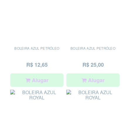
BOLEIRA AZUL PETRÓLEO
BOLEIRA AZUL PETRÓLEO
R$ 12,65
R$ 25,00
Alugar
Alugar