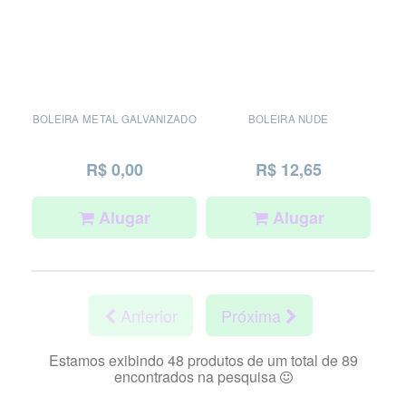
BOLEIRA METAL GALVANIZADO
BOLEIRA NUDE
R$ 0,00
R$ 12,65
Alugar
Alugar
Anterior
Próxima
Estamos exibindo 48 produtos de um total de 89
encontrados na pesquisa