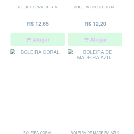
BOLEIRA CINZA CRISTAL
BOLEIRA CINZA CRISTAL
R$ 12,65
R$ 12,20
Alugar
Alugar
BOLEIRA CORAL
BOLEIRA DE MADEIRA AZUL