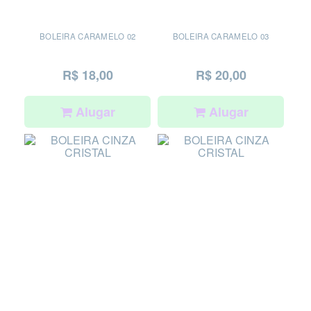
BOLEIRA CARAMELO 02
BOLEIRA CARAMELO 03
R$ 18,00
R$ 20,00
Alugar
Alugar