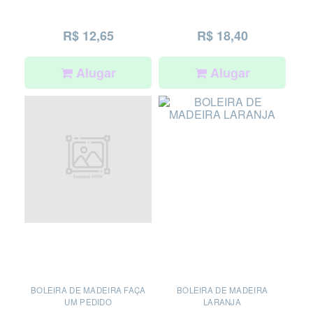
R$ 12,65
R$ 18,40
Alugar
Alugar
BOLEIRA DE MADEIRA FAÇA
BOLEIRA DE MADEIRA
UM PEDIDO
LARANJA