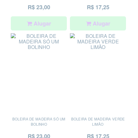
R$ 23,00
R$ 17,25
Alugar
Alugar
BOLEIRA DE MADEIRA SÓ UM
BOLEIRA DE MADEIRA VERDE
BOLINHO
LIMÃO
R$ 23,00
R$ 17,25