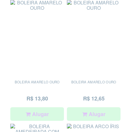
BOLEIRA AMARELO OURO
BOLEIRA AMARELO OURO
R$ 13,80
R$ 12,65
Alugar
Alugar