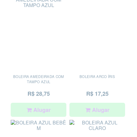
BOLEIRA AMEDEIRADA COM
BOLEIRA ARCO ÍRIS
TAMPO AZUL
R$ 28,75
R$ 17,25
Alugar
Alugar