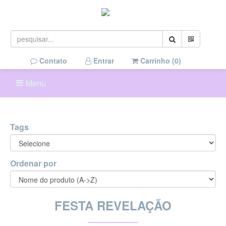
Contato
Entrar
Carrinho (
0
)
Menu
Tags
Ordenar por
FESTA REVELAÇÃO