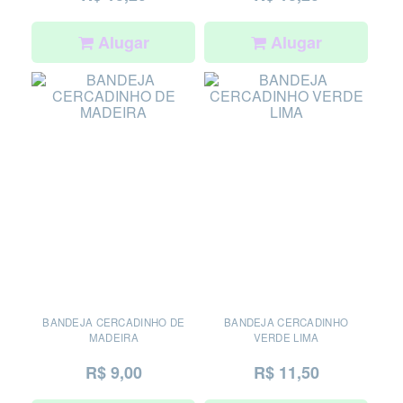
Alugar
Alugar
BANDEJA CERCADINHO DE
BANDEJA CERCADINHO
MADEIRA
VERDE LIMA
R$ 9,00
R$ 11,50