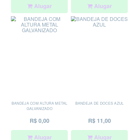
Alugar
Alugar
BANDEJA COM ALTURA METAL
BANDEJA DE DOCES AZUL
GALVANIZADO
R$ 0,00
R$ 11,00
Alugar
Alugar