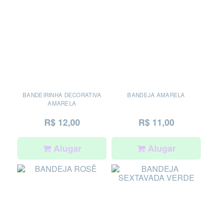
BANDEIRINHA DECORATIVA
BANDEJA AMARELA
AMARELA
R$ 12,00
R$ 11,00
Alugar
Alugar