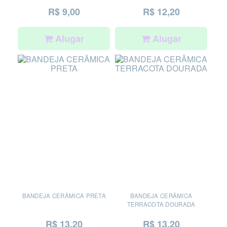
R$ 9,00
R$ 12,20
Alugar
Alugar
BANDEJA CERÂMICA PRETA
BANDEJA CERÂMICA
TERRACOTA DOURADA
R$ 13,20
R$ 13,20