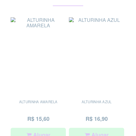
ALTURINHA AMARELA
ALTURINHA AZUL
R$ 15,60
R$ 16,90
Alugar
Alugar