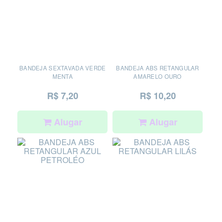
BANDEJA SEXTAVADA VERDE
BANDEJA ABS RETANGULAR
MENTA
AMARELO OURO
R$ 7,20
R$ 10,20
Alugar
Alugar