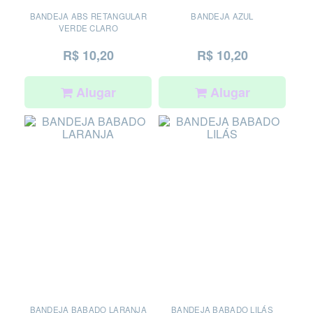
BANDEJA ABS RETANGULAR
BANDEJA AZUL
VERDE CLARO
R$ 10,20
R$ 10,20
Alugar
Alugar
BANDEJA BABADO LARANJA
BANDEJA BABADO LILÁS