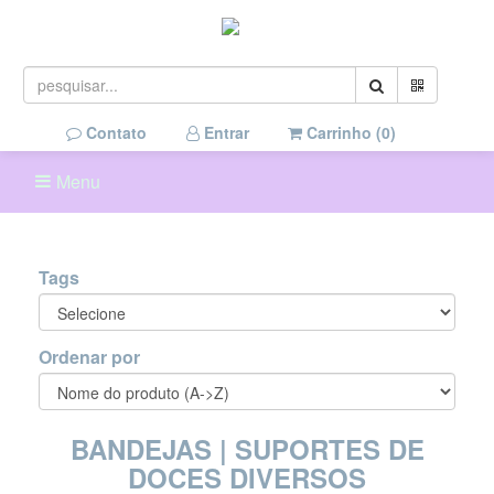
Contato
Entrar
Carrinho (
0
)
Menu
Tags
Ordenar por
BANDEJAS | SUPORTES DE
DOCES DIVERSOS