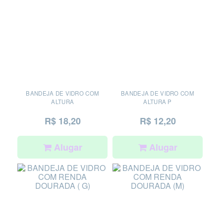
BANDEJA DE VIDRO COM
BANDEJA DE VIDRO COM
ALTURA
ALTURA P
R$ 18,20
R$ 12,20
Alugar
Alugar