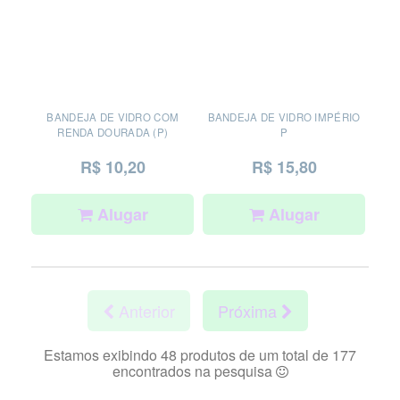
BANDEJA DE VIDRO COM
BANDEJA DE VIDRO IMPÉRIO
RENDA DOURADA (P)
P
R$ 10,20
R$ 15,80
Alugar
Alugar
Anterior
Próxima
Estamos exibindo 48 produtos de um total de 177
encontrados na pesquisa