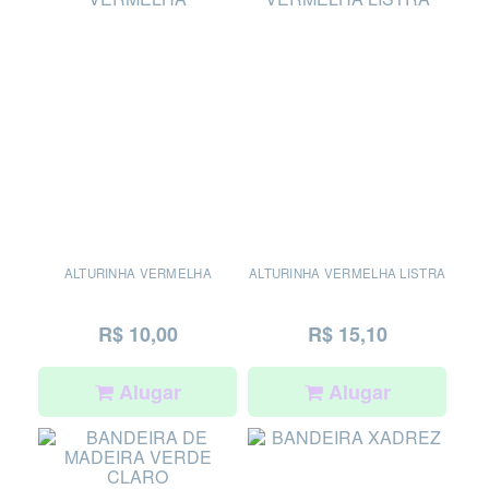
ALTURINHA VERMELHA
ALTURINHA VERMELHA LISTRA
R$ 10,00
R$ 15,10
Alugar
Alugar