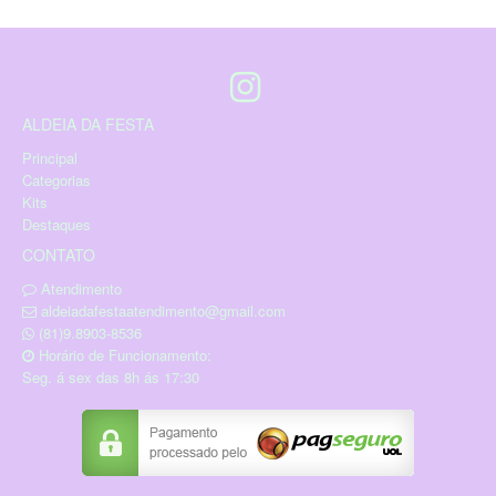
ALDEIA DA FESTA
Principal
Categorias
Kits
Destaques
CONTATO
Atendimento
aldeiadafestaatendimento@gmail.com
(81)9.8903-8536
Horário de Funcionamento:
Seg. á sex das 8h ás 17:30