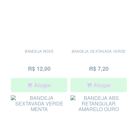
BANDEJA ROSÊ
BANDEJA SEXTAVADA VERDE
R$ 12,00
R$ 7,20
Alugar
Alugar