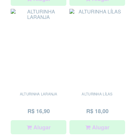
ALTURINHA LARANJA
ALTURINHA LÍLAS
R$ 16,90
R$ 18,00
Alugar
Alugar