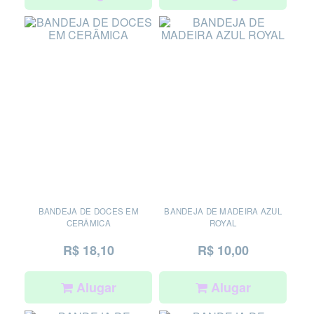
BANDEJA DE DOCES EM
BANDEJA DE MADEIRA AZUL
CERÂMICA
ROYAL
R$ 18,10
R$ 10,00
Alugar
Alugar