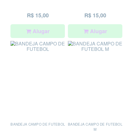
R$ 15,00
R$ 15,00
Alugar
Alugar
BANDEJA CAMPO DE FUTEBOL
BANDEJA CAMPO DE FUTEBOL
M