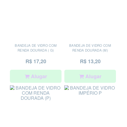
BANDEJA DE VIDRO COM
BANDEJA DE VIDRO COM
RENDA DOURADA ( G)
RENDA DOURADA (M)
R$ 17,20
R$ 13,20
Alugar
Alugar