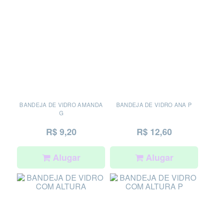
BANDEJA DE VIDRO AMANDA
BANDEJA DE VIDRO ANA P
G
R$ 9,20
R$ 12,60
Alugar
Alugar