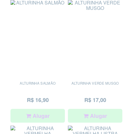
ALTURINHA SALMÃO
ALTURINHA VERDE MUSGO
R$ 16,90
R$ 17,00
Alugar
Alugar