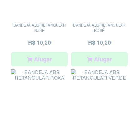
BANDEJA ABS RETANGULAR
BANDEJA ABS RETANGULAR
NUDE
ROSÉ
R$ 10,20
R$ 10,20
Alugar
Alugar