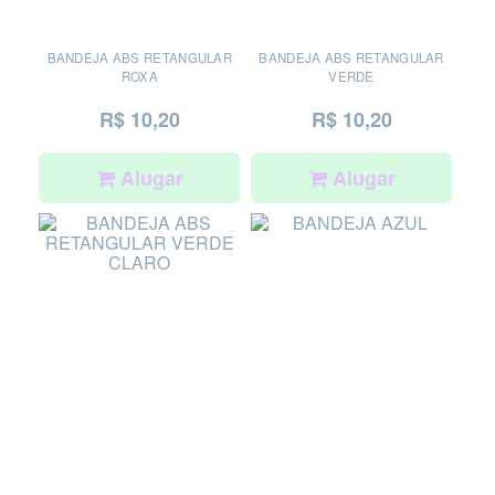
BANDEJA ABS RETANGULAR
BANDEJA ABS RETANGULAR
ROXA
VERDE
R$ 10,20
R$ 10,20
Alugar
Alugar