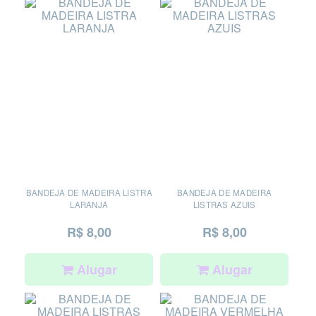
BANDEJA DE MADEIRA LISTRA
BANDEJA DE MADEIRA
LARANJA
LISTRAS AZUIS
R$ 8,00
R$ 8,00
Alugar
Alugar