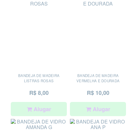
BANDEJA DE MADEIRA
BANDEJA DE MADEIRA
LISTRAS ROSAS
VERMELHA E DOURADA
R$ 8,00
R$ 10,00
Alugar
Alugar