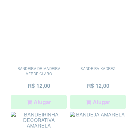
BANDEIRA DE MADEIRA
BANDEIRA XADREZ
VERDE CLARO
R$ 12,00
R$ 12,00
Alugar
Alugar