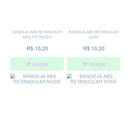
BANDEJA ABS RETANGULAR
BANDEJA ABS RETANGULAR
AZUL PETROLÉO
LILÁS
R$ 10,20
R$ 10,20
Alugar
Alugar